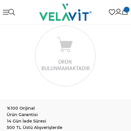
%100 Orijinal
Ürün Garantisi
14 Gün İade Süresi
500 TL Üstü Alışverişlerde