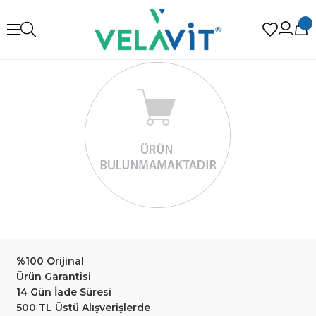
%100 Orijinal
Ürün Garantisi
14 Gün İade Süresi
500 TL Üstü Alışverişlerde