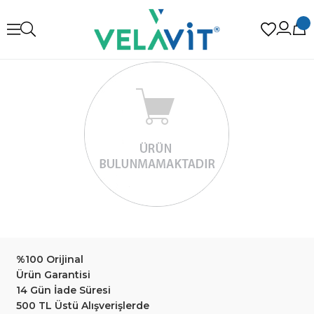
%100 Orijinal
Ürün Garantisi
14 Gün İade Süresi
500 TL Üstü Alışverişlerde