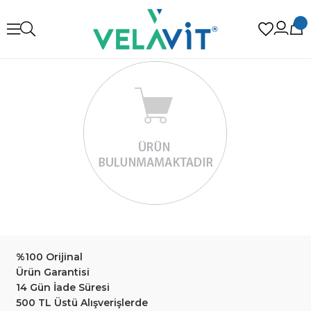
%100 Orijinal
Ürün Garantisi
14 Gün İade Süresi
500 TL Üstü Alışverişlerde