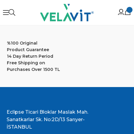
%100 Original
Product Guarantee
14 Day Return Period
Free Shipping on
Purchases Over 1500 TL
Eclipse Ticari Bloklar Maslak Mah.
Sanatkarlar Sk. No:2D/13 Sarıyer-
İSTANBUL